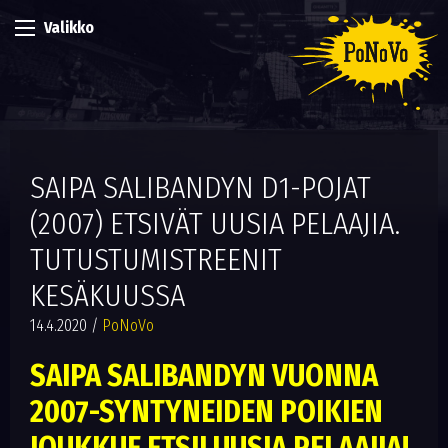
Valikko
SAIPA SALIBANDYN D1-POJAT
(2007) ETSIVÄT UUSIA PELAAJIA.
TUTUSTUMISTREENIT
KESÄKUUSSA
14.4.2020
/
PoNoVo
SAIPA SALIBANDYN VUONNA
2007-SYNTYNEIDEN POIKIEN