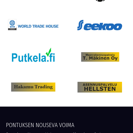
PONTUKSEN NOUSEVA VOIMA